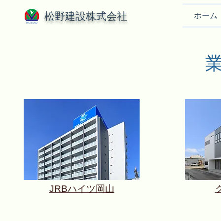
松野建設株式会社
ホーム
JRBハイツ岡山